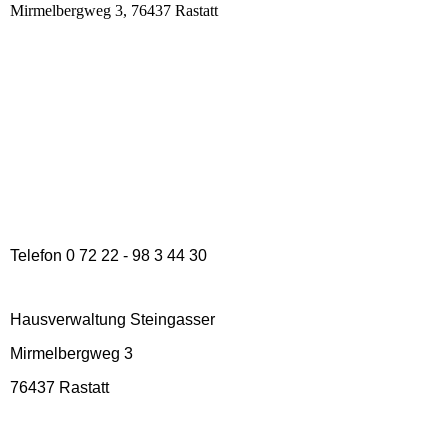
Mirmelbergweg 3, 76437 Rastatt
Telefon 0 72 22 - 98 3 44 30
Hausverwaltung Steingasser
Mirmelbergweg 3
76437 Rastatt