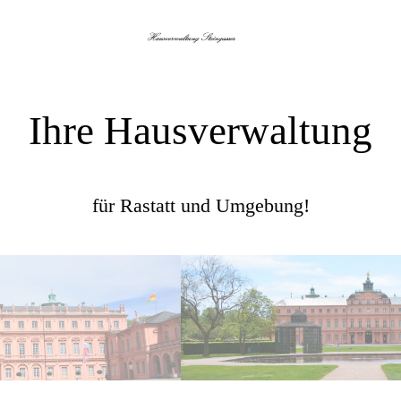
Ihre Hausverwaltung
für Rastatt und Umgebung!