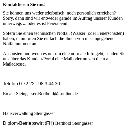
Kontaktieren Sie uns!
Sie können uns weder telefonisch, noch persönlich erreichen?
Sorry, dann sind wir entweder gerade im Auftrag unserer Kunden
unterwegs ... oder es ist Feierabend.
Sofern Sie einen technischen Notfall (Wasser- oder Feuerschaden)
haben, dann rufen Sie einfach die Ihnen von uns angegebene
Notfallnummer an.
Ansonsten und wenn es nur um eine normale Info geht, senden Sie
uns über das Kunden-Portal eine Mail oder nutzen die u.a.
Mailadresse.
Telefon 0 72 22 - 98 3 44 30
Email: Steingasser-Berthold@t-online.de
Hausverwaltung Steingasser
Diplom-Betriebswirt (FH)
Berthold Steingasser